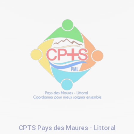
CPTS Pays des Maures - Littoral