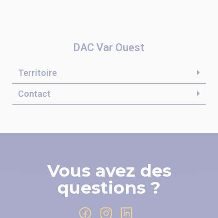
DAC Var Ouest
Territoire
Contact
Vous avez des
questions ?