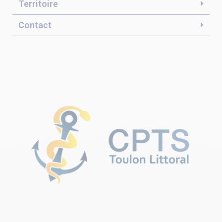
Territoire
Contact