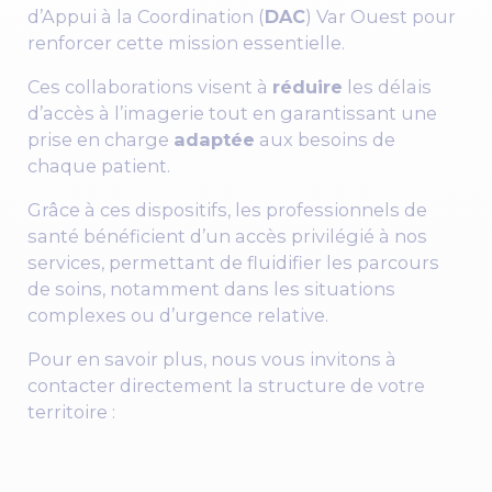
d’Appui à la Coordination (
DAC
) Var Ouest pour
renforcer cette mission essentielle.
Ces collaborations visent à
réduire
les délais
d’accès à l’imagerie tout en garantissant une
prise en charge
adaptée
aux besoins de
chaque patient.
Grâce à ces dispositifs, les professionnels de
santé bénéficient d’un accès privilégié à nos
services, permettant de fluidifier les parcours
de soins, notamment dans les situations
complexes ou d’urgence relative.
Pour en savoir plus, nous vous invitons à
contacter directement la structure de votre
territoire :