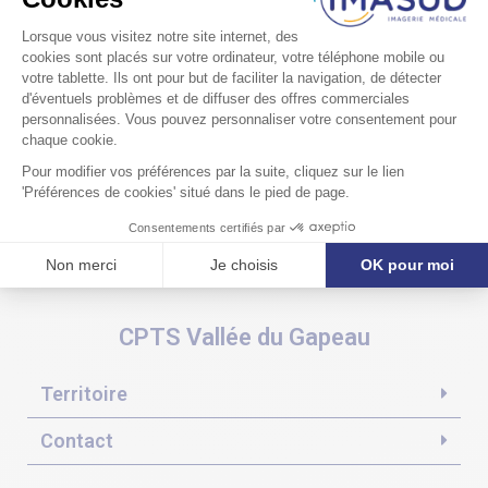
CPTS Vallée du Gapeau
Territoire
Contact