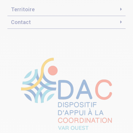
Territoire
Contact