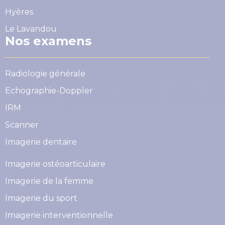
Hyères
Le Lavandou
Nos examens
Radiologie générale
Echographie-Doppler
IRM
Scanner
Imagerie dentaire
Imagerie ostéoarticulaire
Imagerie de la femme
Imagerie du sport
Imagerie interventionnelle