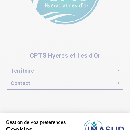
CPTS Hyères et Iles d'Or
Territoire
Contact