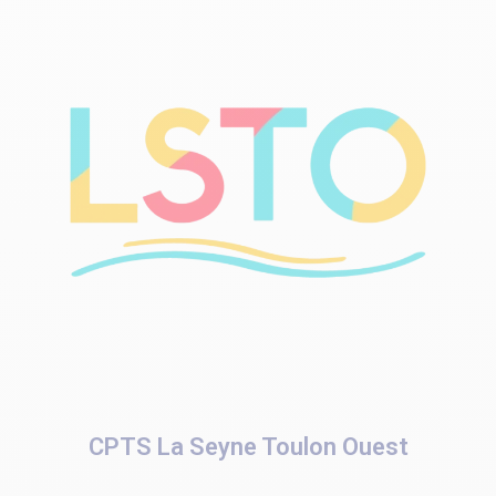
CPTS La Seyne Toulon Ouest