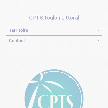
CPTS Toulon Littoral
Territoire
Contact