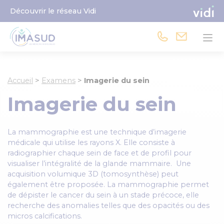
Découvrir le réseau Vidi
Accueil
>
Examens
>
Imagerie du sein
Imagerie du sein
La mammographie est une technique d’imagerie
médicale qui utilise les rayons X. Elle consiste à
radiographier chaque sein de face et de profil pour
visualiser l’intégralité de la glande mammaire. Une
acquisition volumique 3D (tomosynthèse) peut
également être proposée. La mammographie permet
de dépister le cancer du sein à un stade précoce, elle
recherche des anomalies telles que des opacités ou des
micros calcifications.