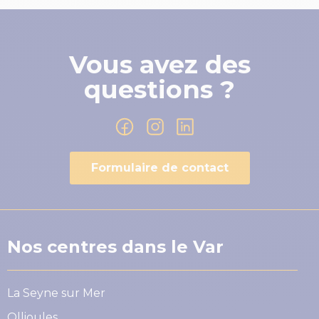
Vous avez des
questions ?
Formulaire de contact
Nos centres dans le Var
La Seyne sur Mer
Ollioules