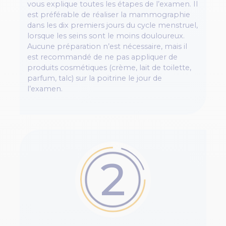
vous explique toutes les étapes de l’examen. Il
est préférable de réaliser la mammographie
dans les dix premiers jours du cycle menstruel,
lorsque les seins sont le moins douloureux.
Aucune préparation n’est nécessaire, mais il
est recommandé de ne pas appliquer de
produits cosmétiques (crème, lait de toilette,
parfum, talc) sur la poitrine le jour de
l’examen.
2