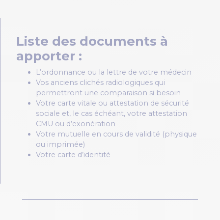
Liste des documents à
apporter :
L’ordonnance ou la lettre de votre médecin
Vos anciens clichés radiologiques qui
permettront une comparaison si besoin
Votre carte vitale ou attestation de sécurité
sociale et, le cas échéant, votre attestation
CMU ou d’exonération
Votre mutuelle en cours de validité (physique
ou imprimée)
Votre carte d’identité