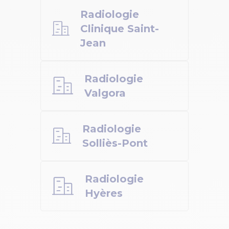
Radiologie
Clinique Saint-
Jean
Radiologie
Valgora
Radiologie
Solliès-Pont
Radiologie
Hyères