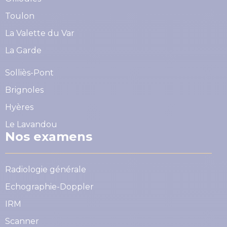
Toulon
La Valette du Var
La Garde
Solliès-Pont
Brignoles
Hyères
Le Lavandou
Nos examens
Radiologie générale
Echographie-Doppler
IRM
Scanner