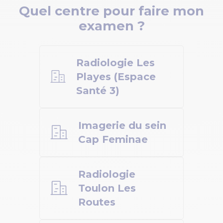
Quel centre pour faire mon
examen ?
Radiologie Les
Playes (Espace
Santé 3)
Imagerie du sein
Cap Feminae
Radiologie
Toulon Les
Routes