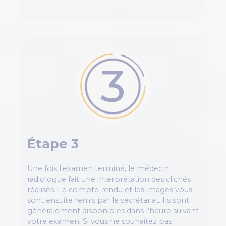
3
Étape 3
Une fois l’examen terminé, le médecin
radiologue fait une interprétation des clichés
réalisés. Le compte rendu et les images vous
sont ensuite remis par le secrétariat. Ils sont
généralement disponibles dans l’heure suivant
votre examen. Si vous ne souhaitez pas