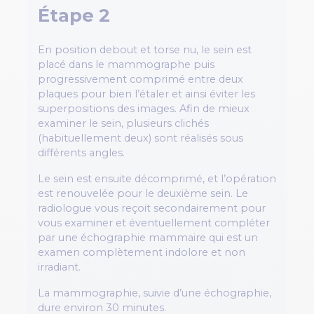
Étape 2
En position debout et torse nu, le sein est
placé dans le mammographe puis
progressivement comprimé entre deux
plaques pour bien l’étaler et ainsi éviter les
superpositions des images. Afin de mieux
examiner le sein, plusieurs clichés
(habituellement deux) sont réalisés sous
différents angles.
Le sein est ensuite décomprimé, et l’opération
est renouvelée pour le deuxième sein. Le
radiologue vous reçoit secondairement pour
vous examiner et éventuellement compléter
par une échographie mammaire qui est un
examen complètement indolore et non
irradiant.
La mammographie, suivie d’une échographie,
dure environ 30 minutes.