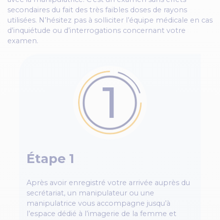
secondaires du fait des très faibles doses de rayons
utilisées. N’hésitez pas à solliciter l’équipe médicale en cas
d’inquiétude ou d’interrogations concernant votre
examen.
1
Étape 1
Après avoir enregistré votre arrivée auprès du
secrétariat, un manipulateur ou une
manipulatrice vous accompagne jusqu’à
l’espace dédié à l’imagerie de la femme et