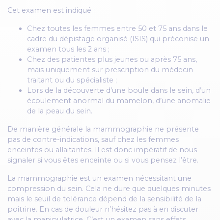
Cet examen est indiqué :
Chez toutes les femmes entre 50 et 75 ans dans le
cadre du dépistage organisé (ISIS) qui préconise un
examen tous les 2 ans ;
Chez des patientes plus jeunes ou après 75 ans,
mais uniquement sur prescription du médecin
traitant ou du spécialiste ;
Lors de la découverte d’une boule dans le sein, d’un
écoulement anormal du mamelon, d’une anomalie
de la peau du sein.
De manière générale la mammographie ne présente
pas de contre-indications, sauf chez les femmes
enceintes ou allaitantes. Il est donc impératif de nous
signaler si vous êtes enceinte ou si vous pensez l’être.
La mammographie est un examen nécessitant une
compression du sein. Cela ne dure que quelques minutes
mais le seuil de tolérance dépend de la sensibilité de la
poitrine. En cas de douleur n’hésitez pas à en discuter
avec la manipulatrice. C’est un examen sans effets