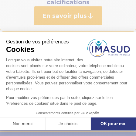
calcifications
En savoir plus
Vous avez des
questions ?
Formulaire de contact