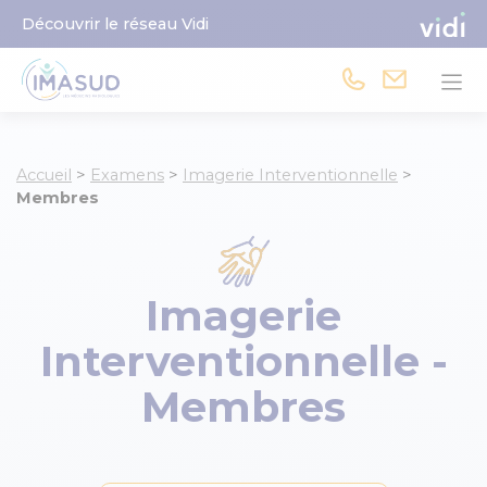
Découvrir le réseau Vidi
Accueil
>
Examens
>
Imagerie Interventionnelle
>
Membres
Imagerie
Interventionnelle -
Membres