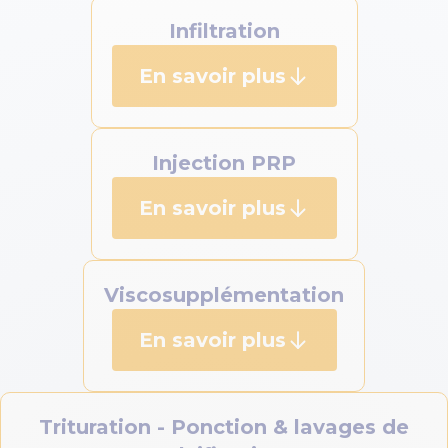
Infiltration
En savoir plus
Injection PRP
En savoir plus
Viscosupplémentation
En savoir plus
Trituration - Ponction & lavages de