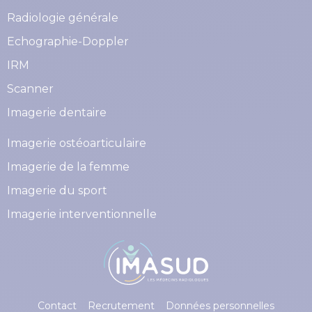
Radiologie générale
Echographie-Doppler
IRM
Scanner
Imagerie dentaire
Imagerie ostéoarticulaire
Imagerie de la femme
Imagerie du sport
Imagerie interventionnelle
Contact
Recrutement
Données personnelles