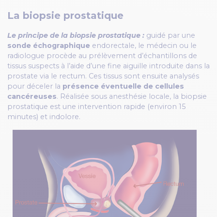
La biopsie prostatique
Le principe de la biopsie prostatique :
guidé par une
sonde échographique
endorectale, le médecin ou le
radiologue procède au prélèvement d’échantillons de
tissus suspects à l’aide d’une fine aiguille introduite dans la
prostate via le rectum. Ces tissus sont ensuite analysés
pour déceler la
présence éventuelle de cellules
cancéreuses
. Réalisée sous anesthésie locale, la biopsie
prostatique est une intervention rapide (environ 15
minutes) et indolore.