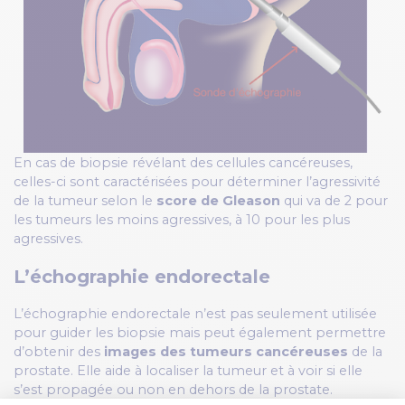
En cas de biopsie révélant des cellules cancéreuses,
celles-ci sont caractérisées pour déterminer l’agressivité
de la tumeur selon le
score de Gleason
qui va de 2 pour
les tumeurs les moins agressives, à 10 pour les plus
agressives.
L’échographie endorectale
L’échographie endorectale n’est pas seulement utilisée
pour guider les biopsie mais peut également permettre
d’obtenir des
images des tumeurs cancéreuses
de la
prostate. Elle aide à localiser la tumeur et à voir si elle
s’est propagée ou non en dehors de la prostate.