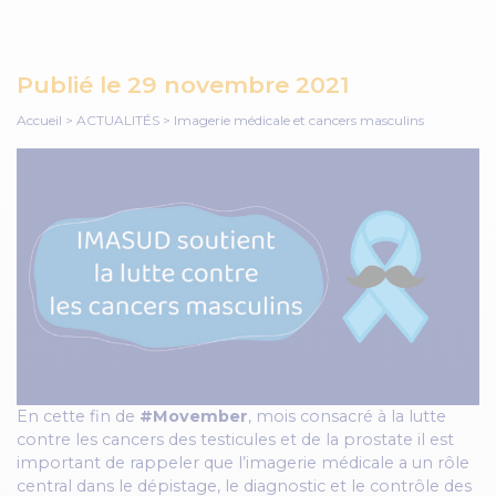
Publié le
29 novembre 2021
Accueil
>
ACTUALITÉS
>
Imagerie médicale et cancers masculins
En cette fin de
#Movember
, mois consacré à la lutte
contre les cancers des testicules et de la prostate il est
important de rappeler que l’imagerie médicale a un rôle
central dans le dépistage, le diagnostic et le contrôle des