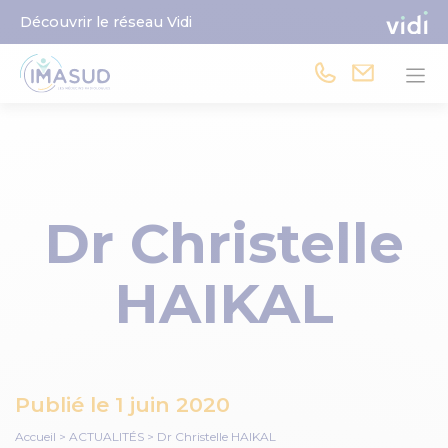
Découvrir le réseau Vidi
Dr Christelle
HAIKAL
Publié le
1 juin 2020
Accueil
>
ACTUALITÉS
>
Dr Christelle HAIKAL