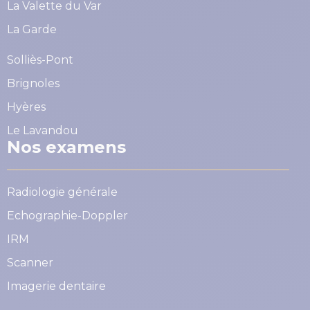
La Valette du Var
La Garde
Solliès-Pont
Brignoles
Hyères
Le Lavandou
Nos examens
Radiologie générale
Echographie-Doppler
IRM
Scanner
Imagerie dentaire