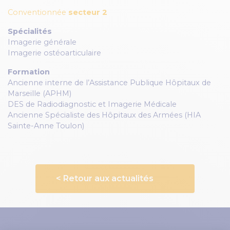
Conventionnée
secteur 2
Spécialités
Imagerie générale
Imagerie ostéoarticulaire
Formation
Ancienne interne de l’Assistance Publique Hôpitaux de
Marseille (APHM)
DES de Radiodiagnostic et Imagerie Médicale
Ancienne Spécialiste des Hôpitaux des Armées (HIA
Sainte-Anne Toulon)
< Retour aux actualités