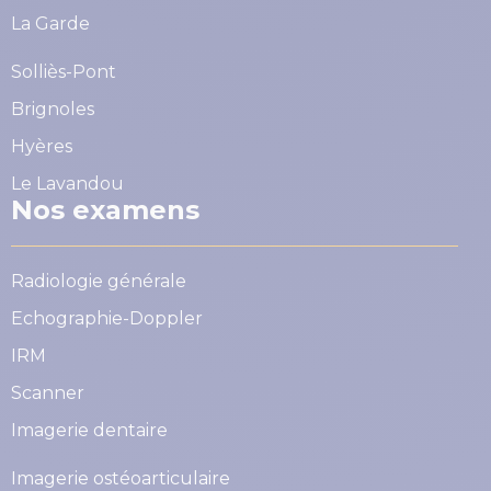
La Garde
Solliès-Pont
Brignoles
Hyères
Le Lavandou
Nos examens
Radiologie générale
Echographie-Doppler
IRM
Scanner
Imagerie dentaire
Imagerie ostéoarticulaire