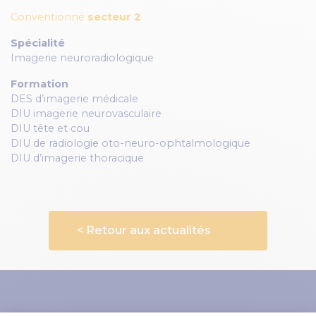
Conventionné
secteur 2
Spécialité
Imagerie neuroradiologique
Formation
DES d’imagerie médicale
DIU imagerie neurovasculaire
DIU tête et cou
DIU de radiologie oto-neuro-ophtalmologique
DIU d’imagerie thoracique
< Retour aux actualités