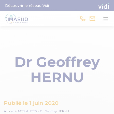
Découvrir le réseau Vidi
Dr Geoffrey
HERNU
Publié le
1 juin 2020
Accueil
>
ACTUALITÉS
>
Dr Geoffrey HERNU