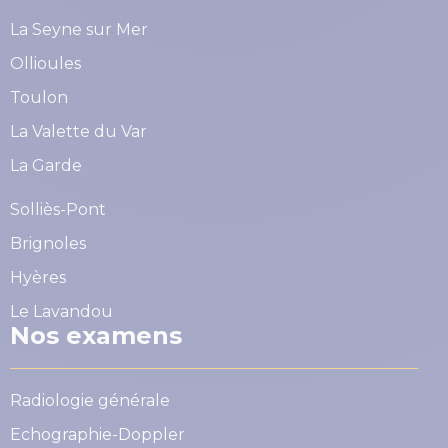
La Seyne sur Mer
Ollioules
Toulon
La Valette du Var
La Garde
Solliès-Pont
Brignoles
Hyères
Le Lavandou
Nos examens
Radiologie générale
Echographie-Doppler