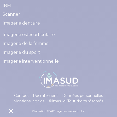
IRM
Scanner
Imagerie dentaire
Imagerie ostéoarticulaire
Imagerie de la femme
Imagerie du sport
Imagerie interventionnelle
Contact
Recrutement
Données personnelles
Mentions légales
©Imasud. Tout droits réservés.
Réalisation TEAPS :
agence web à toulon