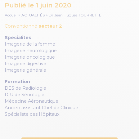
Publié le
1 juin 2020
Accueil
>
ACTUALITÉS
>
Dr Jean Hugues TOURRETTE
Conventionné
secteur 2
Spécialités
Imagerie de la femme
Imagerie neurologique
Imagerie oncologique
Imagerie digestive
Imagerie générale
Formation
DES de Radiologie
DIU de Sénologie
Médecine Aéronautique
Ancien assistant Chef de Clinique
Spécialiste des Hôpitaux