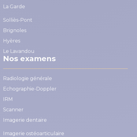
La Garde
Solliès-Pont
Brignoles
Hyères
Le Lavandou
Nos examens
Radiologie générale
Echographie-Doppler
IRM
Scanner
Imagerie dentaire
Imagerie ostéoarticulaire