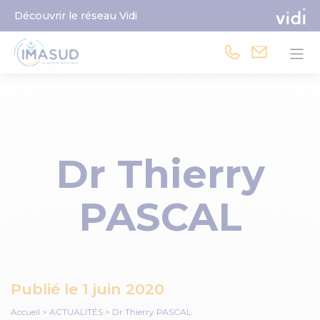
Découvrir le réseau Vidi
Dr Thierry
PASCAL
Publié le
1 juin 2020
Accueil
>
ACTUALITÉS
>
Dr Thierry PASCAL