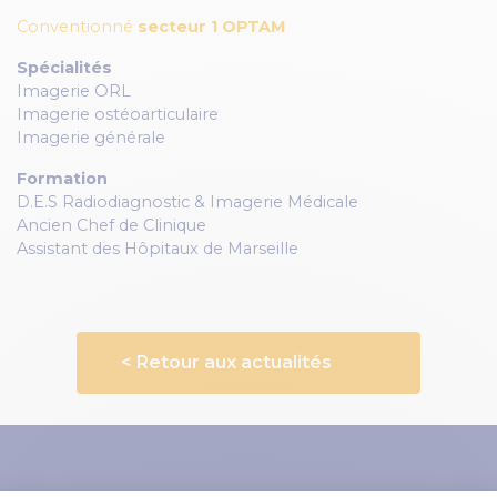
Conventionné
secteur 1 OPTAM
Spécialités
Imagerie ORL
Imagerie ostéoarticulaire
Imagerie générale
Formation
D.E.S Radiodiagnostic & Imagerie Médicale
Ancien Chef de Clinique
Assistant des Hôpitaux de Marseille
< Retour aux actualités