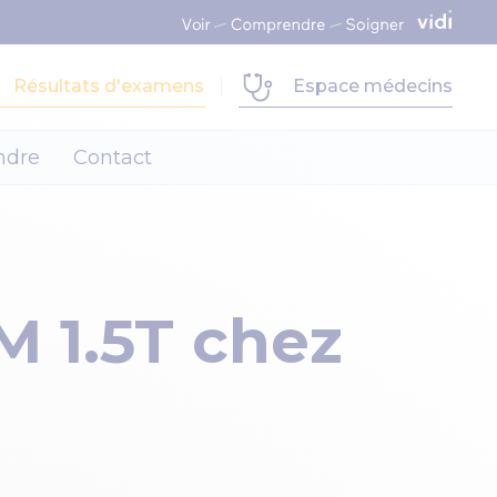
Résultats d'examens
Espace médecins
ndre
Contact
M 1.5T chez