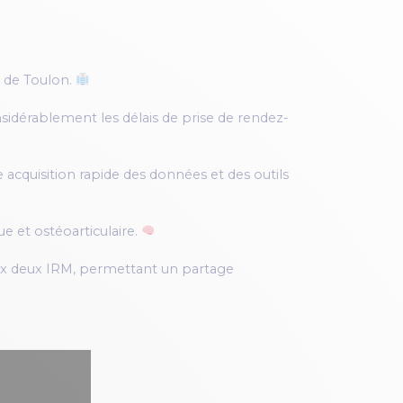
e de Toulon.
sidérablement les délais de prise de rendez-
cquisition rapide des données et des outils
 et ostéoarticulaire.
aux deux IRM, permettant un partage