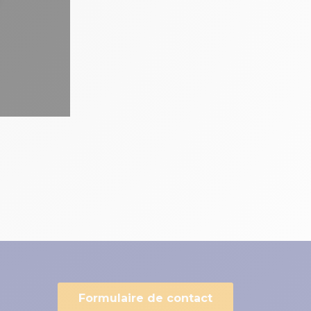
Formulaire de contact