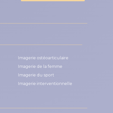
Imagerie ostéoarticulaire
Imagerie de la femme
Imagerie du sport
Imagerie interventionnelle